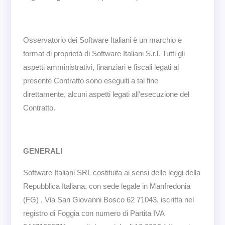
Osservatorio dei Software Italiani è un marchio e
format di proprietà di Software Italiani S.r.l. Tutti gli
aspetti amministrativi, finanziari e fiscali legati al
presente Contratto sono eseguiti a tal fine
direttamente, alcuni aspetti legati all’esecuzione del
Contratto.
GENERALI
Software Italiani SRL costituita ai sensi delle leggi della
Repubblica Italiana, con sede legale in Manfredonia
(FG) , Via San Giovanni Bosco 62 71043, iscritta nel
registro di Foggia con numero di Partita IVA