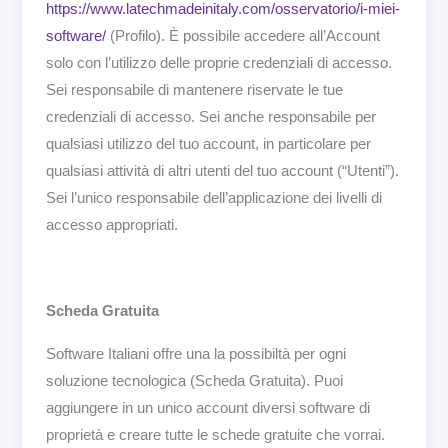
https://www.latechmadeinitaly.com/osservatorio/i-miei-
software/
(Profilo). È possibile accedere all’Account
solo con l’utilizzo delle proprie credenziali di accesso.
Sei responsabile di mantenere riservate le tue
credenziali di accesso. Sei anche responsabile per
qualsiasi utilizzo del tuo account, in particolare per
qualsiasi attività di altri utenti del tuo account (“Utenti”).
Sei l’unico responsabile dell’applicazione dei livelli di
accesso appropriati.
Scheda Gratuita
Software Italiani offre una la possibiltà per ogni
soluzione tecnologica (Scheda Gratuita). Puoi
aggiungere in un unico account diversi software di
proprietà e creare tutte le schede gratuite che vorrai.