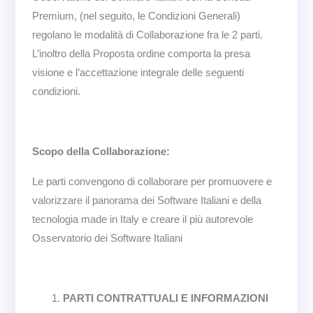
Premium, (nel seguito, le Condizioni Generali)
regolano le modalità di Collaborazione fra le 2 parti.
L’inoltro della Proposta ordine comporta la presa
visione e l’accettazione integrale delle seguenti
condizioni.
Scopo della Collaborazione:
Le parti convengono di collaborare per promuovere e
valorizzare il panorama dei Software Italiani e della
tecnologia made in Italy e creare il più autorevole
Osservatorio dei Software Italiani
PARTI CONTRATTUALI E INFORMAZIONI