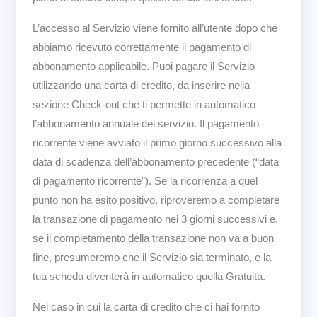
L’accesso al Servizio viene fornito all’utente dopo che
abbiamo ricevuto correttamente il pagamento di
abbonamento applicabile. Puoi pagare il Servizio
utilizzando una carta di credito, da inserire nella
sezione Check-out che ti permette in automatico
l’abbonamento annuale del servizio. Il pagamento
ricorrente viene avviato il primo giorno successivo alla
data di scadenza dell’abbonamento precedente (“data
di pagamento ricorrente”). Se la ricorrenza a quel
punto non ha esito positivo, riproveremo a completare
la transazione di pagamento nei 3 giorni successivi e,
se il completamento della transazione non va a buon
fine, presumeremo che il Servizio sia terminato, e la
tua scheda diventerà in automatico quella Gratuita.
Nel caso in cui la carta di credito che ci hai fornito