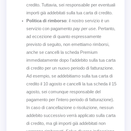
credito. Tuttavia, sei responsabile per eventuali
importi già addebitati sulla tua carta di credito.
Politica di rimborso
: il nostro servizio è un
servizio con pagamento
pay per use
. Pertanto,
ad eccezione di quanto espressamente
previsto di seguito, non emettiamo rimborsi,
anche se cancelli la scheda Premium
immediatamente dopo l’addebito sulla tua carta
di credito per un nuovo periodo di fatturazione.
Ad esempio, se addebitiamo sulla tua carta di
credito il 10 agosto e cancelli la tua scheda il 15
agosto, sei comunque responsabile del
pagamento per l’intero periodo di fatturazione).
In caso di cancellazione o risoluzione, nessun
addebito successivo verrà applicato sulla carta
di credito, ma gli importi già addebitati non