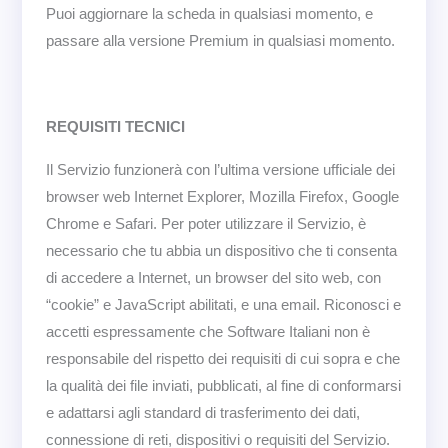
Puoi aggiornare la scheda in qualsiasi momento, e
passare alla versione Premium in qualsiasi momento.
REQUISITI TECNICI
Il Servizio funzionerà con l’ultima versione ufficiale dei
browser web Internet Explorer, Mozilla Firefox, Google
Chrome e Safari. Per poter utilizzare il Servizio, è
necessario che tu abbia un dispositivo che ti consenta
di accedere a Internet, un browser del sito web, con
“cookie” e JavaScript abilitati, e una email. Riconosci e
accetti espressamente che Software Italiani non è
responsabile del rispetto dei requisiti di cui sopra e che
la qualità dei file inviati, pubblicati, al fine di conformarsi
e adattarsi agli standard di trasferimento dei dati,
connessione di reti, dispositivi o requisiti del Servizio.