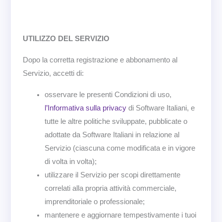
UTILIZZO DEL SERVIZIO
Dopo la corretta registrazione e abbonamento al
Servizio, accetti di:
osservare le presenti Condizioni di uso,
l’Informativa sulla privacy
di Software Italiani, e
tutte le altre politiche sviluppate, pubblicate o
adottate da Software Italiani in relazione al
Servizio (ciascuna come modificata e in vigore
di volta in volta);
utilizzare il Servizio per scopi direttamente
correlati alla propria attività commerciale,
imprenditoriale o professionale;
mantenere e aggiornare tempestivamente i tuoi