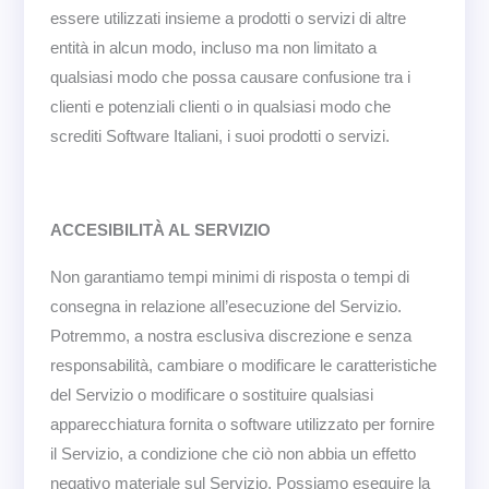
essere utilizzati insieme a prodotti o servizi di altre
entità in alcun modo, incluso ma non limitato a
qualsiasi modo che possa causare confusione tra i
clienti e potenziali clienti o in qualsiasi modo che
screditi Software Italiani, i suoi prodotti o servizi.
ACCESIBILITÀ AL SERVIZIO
Non garantiamo tempi minimi di risposta o tempi di
consegna in relazione all’esecuzione del Servizio.
Potremmo, a nostra esclusiva discrezione e senza
responsabilità, cambiare o modificare le caratteristiche
del Servizio o modificare o sostituire qualsiasi
apparecchiatura fornita o software utilizzato per fornire
il Servizio, a condizione che ciò non abbia un effetto
negativo materiale sul Servizio. Possiamo eseguire la