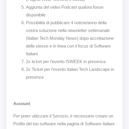
Aggiunta del video Podcast qualora fosse
disponibile
Possibilità di pubblicare 4 notizie/anno della
vostra soluzione nella newsletter settimanale
(Italian Tech Monday News) dopo accettazione
delle stesse e in linea con il focus di Software
Italiani
2x ticket per l’evento ISWEEK in presenza
2x Ticket per l’evento Italian Tech Landscape in
presenza
Account
Per poter utilizzare il Servizio, è necessario creare un
Profilo del tuo software nella pagina di Software Italiani