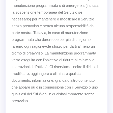
manutenzione programmata o di emergenza (inclusa
la sospensione temporanea del Servizio se
necessario) per mantenere o modificare il Servizio
senza preavviso e senza alcuna responsabilità da
parte nostra. Tuttavia, in caso di manutenzione
programmata che durerebbe per più di un giorno,
faremo ogni ragionevole sforzo per darti almeno un
giorno di preavviso. La manutenzione programmata
verrà eseguita con l’obiettivo di ridurre al minimo le
interruzioni dell’attività. Ci riserviamo inoltre il diritto di
modificare, aggiungere o eliminare qualsiasi
documento, informazione, grafica o altro contenuto
che appare su o in connessione con il Servizio o uno
qualsiasi dei Siti Web, in qualsiasi momento senza
preavviso.