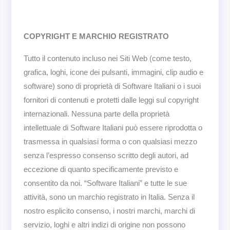
COPYRIGHT E MARCHIO REGISTRATO
Tutto il contenuto incluso nei Siti Web (come testo,
grafica, loghi, icone dei pulsanti, immagini, clip audio e
software) sono di proprietà di Software Italiani o i suoi
fornitori di contenuti e protetti dalle leggi sul copyright
internazionali. Nessuna parte della proprietà
intellettuale di Software Italiani può essere riprodotta o
trasmessa in qualsiasi forma o con qualsiasi mezzo
senza l’espresso consenso scritto degli autori, ad
eccezione di quanto specificamente previsto e
consentito da noi. “Software Italiani” e tutte le sue
attività, sono un marchio registrato in Italia. Senza il
nostro esplicito consenso, i nostri marchi, marchi di
servizio, loghi e altri indizi di origine non possono