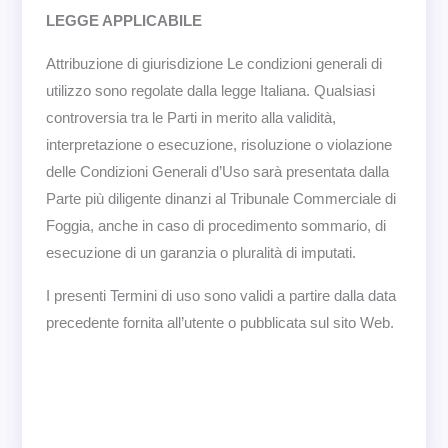
LEGGE APPLICABILE
Attribuzione di giurisdizione Le condizioni generali di
utilizzo sono regolate dalla legge Italiana. Qualsiasi
controversia tra le Parti in merito alla validità,
interpretazione o esecuzione, risoluzione o violazione
delle Condizioni Generali d’Uso sarà presentata dalla
Parte più diligente dinanzi al Tribunale Commerciale di
Foggia, anche in caso di procedimento sommario, di
esecuzione di un garanzia o pluralità di imputati.
I presenti Termini di uso sono validi a partire dalla data
precedente fornita all’utente o pubblicata sul sito Web.