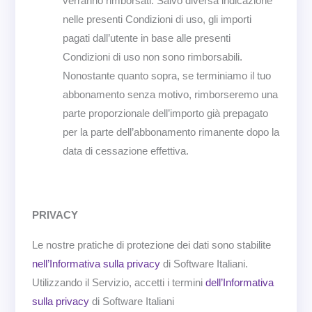
verranno rimborsati. Salvo diversa indicazione
nelle presenti Condizioni di uso, gli importi
pagati dall’utente in base alle presenti
Condizioni di uso non sono rimborsabili.
Nonostante quanto sopra, se terminiamo il tuo
abbonamento senza motivo, rimborseremo una
parte proporzionale dell’importo già prepagato
per la parte dell’abbonamento rimanente dopo la
data di cessazione effettiva.
PRIVACY
Le nostre pratiche di protezione dei dati sono stabilite
nell’Informativa sulla privacy
di Software Italiani.
Utilizzando il Servizio, accetti i termini
dell’Informativa
sulla privacy
di Software Italiani