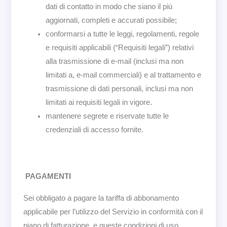
dati di contatto in modo che siano il più
aggiornati, completi e accurati possibile;
conformarsi a tutte le leggi, regolamenti, regole
e requisiti applicabili (“Requisiti legali”) relativi
alla trasmissione di e-mail (inclusi ma non
limitati a, e-mail commerciali) e al trattamento e
trasmissione di dati personali, inclusi ma non
limitati ai requisiti legali in vigore.
mantenere segrete e riservate tutte le
credenziali di accesso fornite.
PAGAMENTI
Sei obbligato a pagare la tariffa di abbonamento
applicabile per l’utilizzo del Servizio in conformità con il
piano di fatturazione, e queste condizioni di uso.