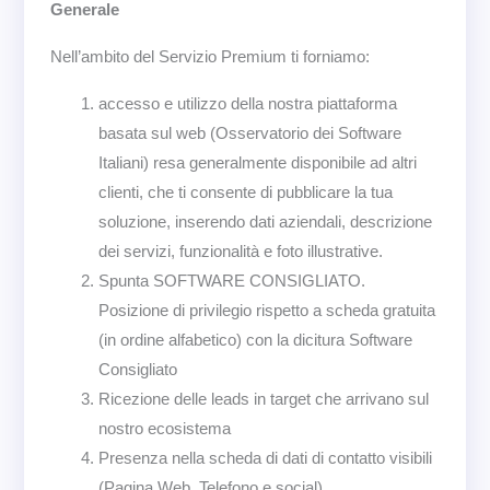
Generale
Nell’ambito del Servizio Premium ti forniamo:
accesso e utilizzo della nostra piattaforma
basata sul web (Osservatorio dei Software
Italiani) resa generalmente disponibile ad altri
clienti, che ti consente di pubblicare la tua
soluzione, inserendo dati aziendali, descrizione
dei servizi, funzionalità e foto illustrative.
Spunta SOFTWARE CONSIGLIATO.
Posizione di privilegio rispetto a scheda gratuita
(in ordine alfabetico) con la dicitura Software
Consigliato
Ricezione delle leads in target che arrivano sul
nostro ecosistema
Presenza nella scheda di dati di contatto visibili
(Pagina Web, Telefono e social)