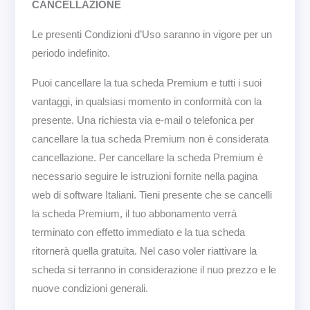
CANCELLAZIONE
Le presenti Condizioni d’Uso saranno in vigore per un
periodo indefinito.
Puoi cancellare la tua scheda Premium e tutti i suoi
vantaggi, in qualsiasi momento in conformità con la
presente. Una richiesta via e-mail o telefonica per
cancellare la tua scheda Premium non è considerata
cancellazione. Per cancellare la scheda Premium è
necessario seguire le istruzioni fornite nella pagina
web di software Italiani. Tieni presente che se cancelli
la scheda Premium, il tuo abbonamento verrà
terminato con effetto immediato e la tua scheda
ritornerà quella gratuita. Nel caso voler riattivare la
scheda si terranno in considerazione il nuo prezzo e le
nuove condizioni generali.