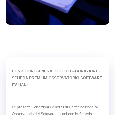
CONDIZIONI GENERALI DI COLLABORAZIONE /
SCHEDA PREMIUM OSSERVATORIO SOFTWARE
ITALIANI
Le presenti Condizioni Generali di Partecipazione all’
Osservatorio dei Software Italiani con la Scheda