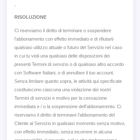
RISOLUZIONE
Ci riserviamo il diritto di terminare o sospendere
l’abbonamento con effetto immediato e di rifiutarti
qualsiasi utilizzo attuale o futuro del Servizio nel caso
in cui tu violi una qualsiasi delle disposizioni dei
presenti Termini di servizio o di qualsiasi altro accordo
con Software Italiani, o di annullare il tuo account.
Senza limitare quanto sopra, le attività qui specificate
costituiscono ciascuna una violazione dei nostri
Termini di servizio e motivo per la cessazione
immediata e / o la sospensione dell’abbonamento. Ci
riserviamo il diritto di terminare l’abbonamento del
Cliente al Servizio in qualsiasi momento senza motivo,
con effetto immediato, senza incorrere in alcuna