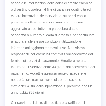
scada o le informazioni della carta di credito cambino
o diventino obsolete, al fine di garantire continuità ed
evitare interruzioni del servizio, ci autorizzi con la
presente a ottenere o determinare informazioni
aggiornate o sostitutive, in particolare date di
scadenza o numero di carta di credito e per continuare
a fatturare alle stesse condizioni utilizzando le
informazioni aggiornate o sostitutive. Non siamo
responsabili per eventuali commissioni addebitate dai
fornitori di servizi di pagamento. Emetteremo una
fattura per il Servizio entro 30 giorni dal ricevimento del
pagamento. Accetti espressamente di ricevere le
nostre fatture tramite mezzi di comunicazione
elettronici. Ai fini della liquidazione si presume che un
anno abbia 365 giorni.
Ci riserviamo il diritto di modificare la tariffa per il