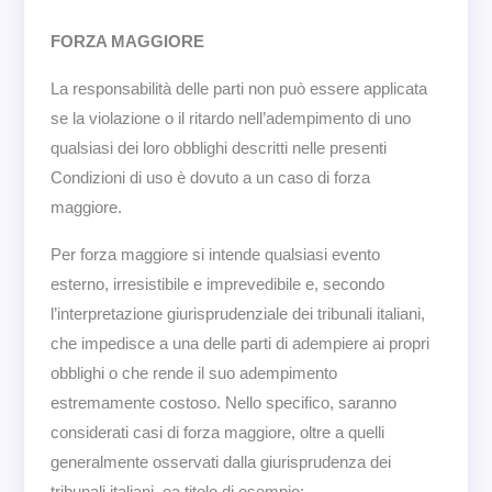
FORZA MAGGIORE
La responsabilità delle parti non può essere applicata
se la violazione o il ritardo nell’adempimento di uno
qualsiasi dei loro obblighi descritti nelle presenti
Condizioni di uso è dovuto a un caso di forza
maggiore.
Per forza maggiore si intende qualsiasi evento
esterno, irresistibile e imprevedibile e, secondo
l’interpretazione giurisprudenziale dei tribunali italiani,
che impedisce a una delle parti di adempiere ai propri
obblighi o che rende il suo adempimento
estremamente costoso. Nello specifico, saranno
considerati casi di forza maggiore, oltre a quelli
generalmente osservati dalla giurisprudenza dei