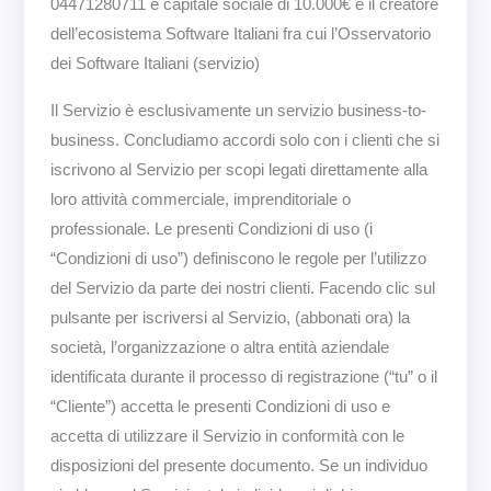
04471280711 e capitale sociale di 10.000€ è il creatore
dell’ecosistema Software Italiani fra cui l’Osservatorio
dei Software Italiani (servizio)
Il Servizio è esclusivamente un servizio business-to-
business. Concludiamo accordi solo con i clienti che si
iscrivono al Servizio per scopi legati direttamente alla
loro attività commerciale, imprenditoriale o
professionale. Le presenti Condizioni di uso (i
“Condizioni di uso”) definiscono le regole per l’utilizzo
del Servizio da parte dei nostri clienti. Facendo clic sul
pulsante per iscriversi al Servizio, (abbonati ora) la
società, l’organizzazione o altra entità aziendale
identificata durante il processo di registrazione (“tu” o il
“Cliente”) accetta le presenti Condizioni di uso e
accetta di utilizzare il Servizio in conformità con le
disposizioni del presente documento. Se un individuo