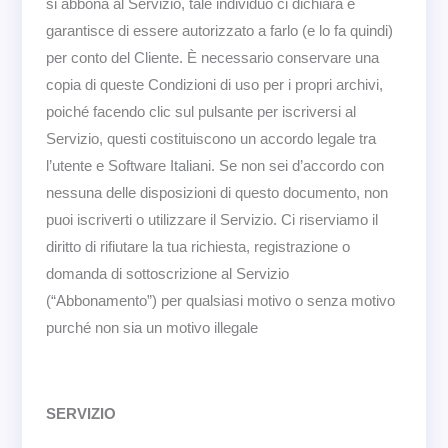
si abbona al Servizio, tale individuo ci dichiara e
garantisce di essere autorizzato a farlo (e lo fa quindi)
per conto del Cliente. È necessario conservare una
copia di queste Condizioni di uso per i propri archivi,
poiché facendo clic sul pulsante per iscriversi al
Servizio, questi costituiscono un accordo legale tra
l’utente e Software Italiani. Se non sei d’accordo con
nessuna delle disposizioni di questo documento, non
puoi iscriverti o utilizzare il Servizio. Ci riserviamo il
diritto di rifiutare la tua richiesta, registrazione o
domanda di sottoscrizione al Servizio
(“Abbonamento”) per qualsiasi motivo o senza motivo
purché non sia un motivo illegale
SERVIZIO