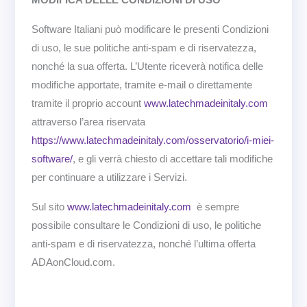
Software Italiani può modificare le presenti Condizioni
di uso, le sue politiche anti-spam e di riservatezza,
nonché la sua offerta. L’Utente riceverà notifica delle
modifiche apportate, tramite e-mail o direttamente
tramite il proprio account
www.latechmadeinitaly.com
attraverso l’area riservata
https://www.latechmadeinitaly.com/osservatorio/i-miei-
software/
, e gli verrà chiesto di accettare tali modifiche
per continuare a utilizzare i Servizi.
Sul sito
www.latechmadeinitaly.com
è sempre
possibile consultare le Condizioni di uso, le politiche
anti-spam e di riservatezza, nonché l’ultima offerta
ADAonCloud.com.