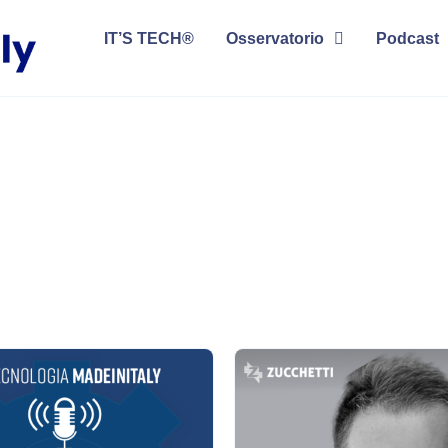
IT’S TECH®
Osservatorio
Podcast