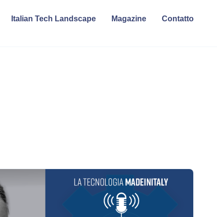
Italian Tech Landscape
Magazine
Contatto