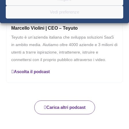
Vedi preferenze
Marcello Violini | CEO – Teyuto
Teyuto è un’azienda italiana che sviluppa soluzioni SaaS
in ambito media. Aiutiamo oltre 4000 aziende e 3 milioni di
utenti a trarre ispirazione, intrattenere, istruire e
connettersi con il proprio pubblico attraverso i video.
Ascolta il podcast
Carica altri podcast