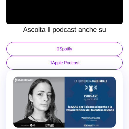
Ascolta il podcast anche su
Spotify
Apple Podcast