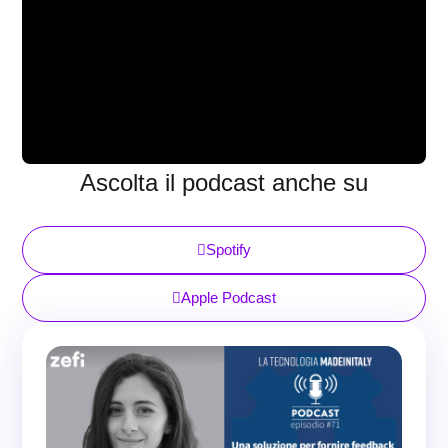
Ascolta il podcast anche su
Spotify
Apple Podcast