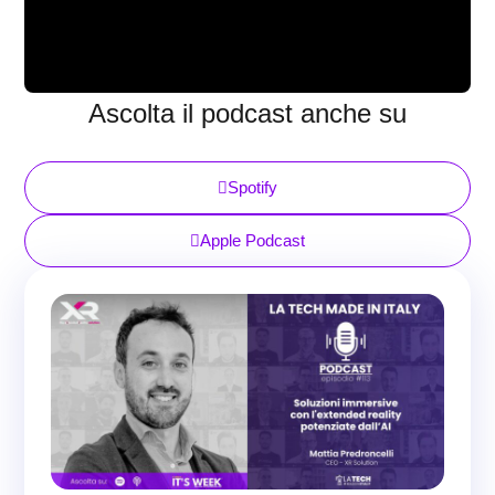
Ascolta il podcast anche su
Spotify
Apple Podcast